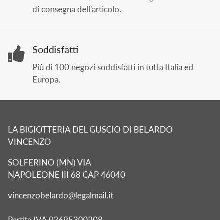
di consegna dell'articolo.
Soddisfatti
Più di 100 negozi soddisfatti in tutta Italia ed
Europa.
LA BIGIOTTERIA DEL GUSCIO DI BELARDO
VINCENZO
SOLFERINO (MN) VIA
NAPOLEONE III 68 CAP 46040
vincenzobelardo@legalmail.it
Partita IVA 02695300208