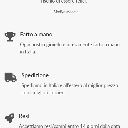
rischio di essere felici.
Marilyn Monroe
Fatto a mano
Ogni nostro gioiello è interamente fatto a mano
in Italia.
Spedizione
Spediamo in Italia e all'estero al miglior prezzo
con i migliori corrieri.
Resi
Accettiamo resi/cambi entro 14 giorni dalla data