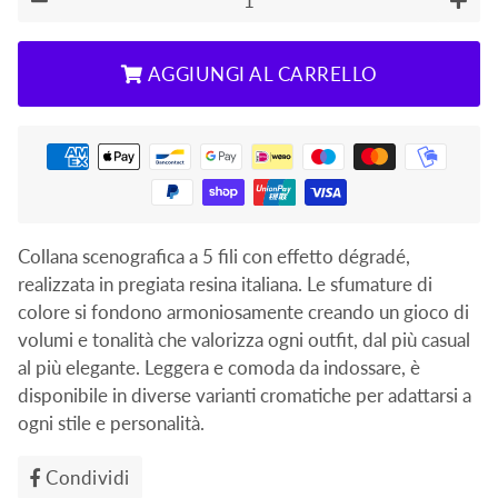
−
+
AGGIUNGI AL CARRELLO
Collana scenografica a 5 fili con effetto dégradé,
realizzata in pregiata resina italiana. Le sfumature di
colore si fondono armoniosamente creando un gioco di
volumi e tonalità che valorizza ogni outfit, dal più casual
al più elegante. Leggera e comoda da indossare, è
disponibile in diverse varianti cromatiche per adattarsi a
ogni stile e personalità.
Condividi
Condividi