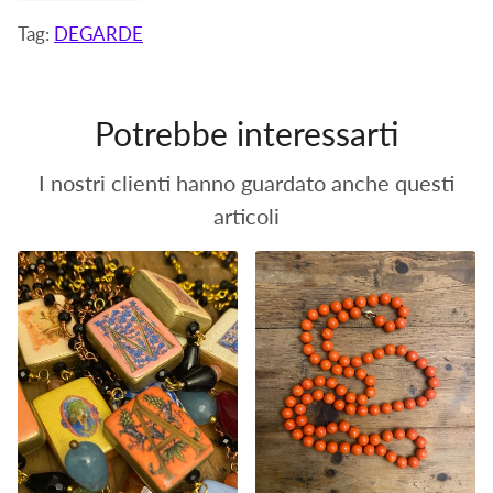
su
Tag:
DEGARDE
Facebook
Potrebbe interessarti
I nostri clienti hanno guardato anche questi
articoli