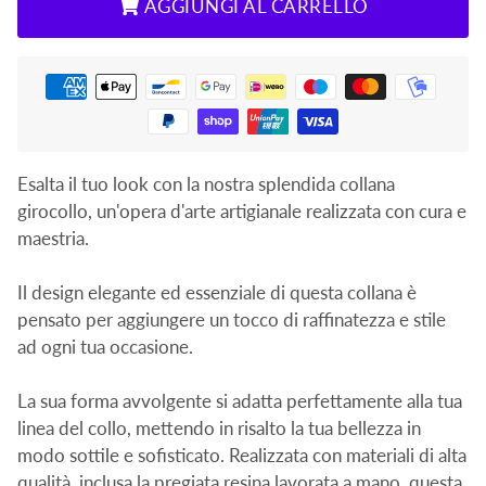
AGGIUNGI AL CARRELLO
Esalta il tuo look con la nostra splendida collana
girocollo, un'opera d'arte artigianale realizzata con cura e
maestria.
Il design elegante ed essenziale di questa collana è
pensato per aggiungere un tocco di raffinatezza e stile
ad ogni tua occasione.
La sua forma avvolgente si adatta perfettamente alla tua
linea del collo, mettendo in risalto la tua bellezza in
modo sottile e sofisticato. Realizzata con materiali di alta
qualità, inclusa la pregiata resina lavorata a mano, questa