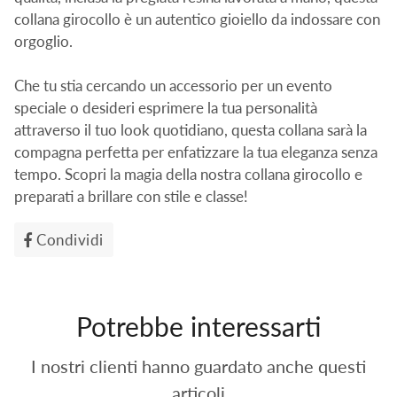
collana girocollo è un autentico gioiello da indossare con
orgoglio.
Che tu stia cercando un accessorio per un evento
speciale o desideri esprimere la tua personalità
attraverso il tuo look quotidiano, questa collana sarà la
compagna perfetta per enfatizzare la tua eleganza senza
tempo. Scopri la magia della nostra collana girocollo e
preparati a brillare con stile e classe!
Condividi
Condividi
su
Facebook
Potrebbe interessarti
I nostri clienti hanno guardato anche questi
articoli