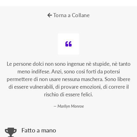
Torna a Collane
Le persone dolci non sono ingenue nè stupide, nè tanto
meno indifese. Anzi, sono così forti da potersi
permettere di non usare nessuna maschera. Sono libere
di essere vulnerabili, di provare emozioni, di correre il
rischio di essere felici.
Marilyn Monroe
Fatto a mano