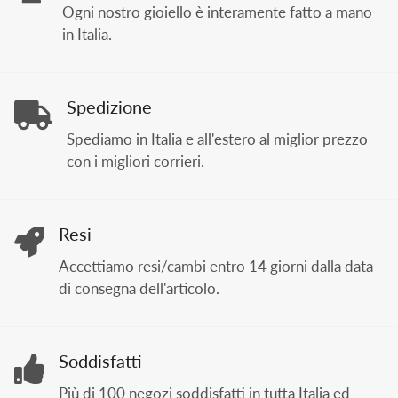
Ogni nostro gioiello è interamente fatto a mano
in Italia.
Spedizione
Spediamo in Italia e all'estero al miglior prezzo
con i migliori corrieri.
Resi
Accettiamo resi/cambi entro 14 giorni dalla data
di consegna dell'articolo.
Soddisfatti
Più di 100 negozi soddisfatti in tutta Italia ed